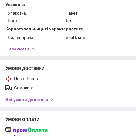
Упаковка
Упаковка
Пакет
Вага
1 кг
Користувальницькі характеристики
Вид добрива
ЕкоПлант
Приховати
Умови доставки
Нова Пошта
Самовивіз
Всі умови доставки
Умови оплати