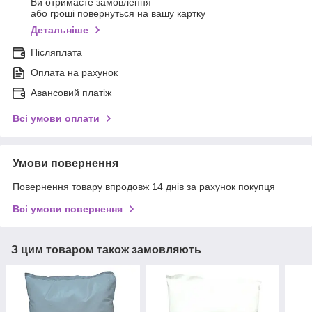
Ви отримаєте замовлення
або гроші повернуться на вашу картку
Детальніше
Післяплата
Оплата на рахунок
Авансовий платіж
Всі умови оплати
Умови повернення
Повернення товару впродовж 14 днів за рахунок покупця
Всі умови повернення
З цим товаром також замовляють