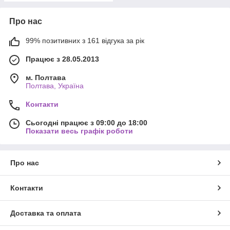
Про нас
99% позитивних з 161 відгука за рік
Працює з 28.05.2013
м. Полтава
Полтава, Україна
Контакти
Сьогодні працює з 09:00 до 18:00
Показати весь графік роботи
Про нас
Контакти
Доставка та оплата