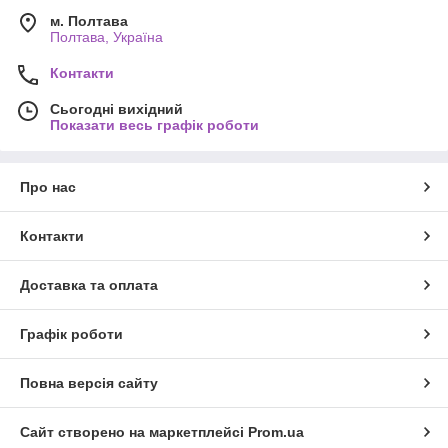
м. Полтава
Полтава, Україна
Контакти
Сьогодні вихідний
Показати весь графік роботи
Про нас
Контакти
Доставка та оплата
Графік роботи
Повна версія сайту
Сайт створено на маркетплейсі
Prom.ua