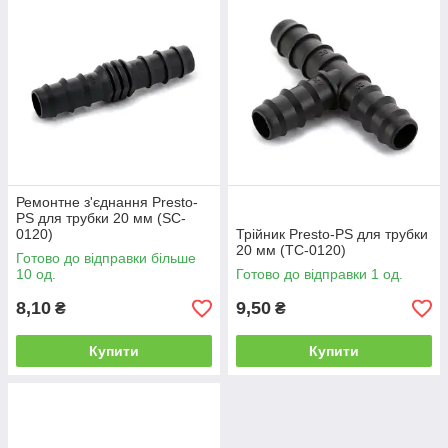
Ремонтне з'єднання Presto-
PS для трубки 20 мм (SC-
0120)
Трійник Presto-PS для трубки
20 мм (TC-0120)
Готово до відправки більше
10 од.
Готово до відправки 1 од.
8,10
9,50
₴
₴
Купити
Купити