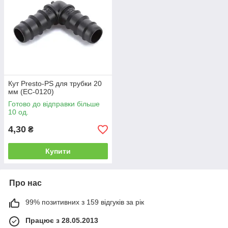
Кут Presto-PS для трубки 20
мм (EC-0120)
Готово до відправки більше
10 од.
4,30
₴
Купити
Про нас
99% позитивних з 159 відгуків за рік
Працює з 28.05.2013