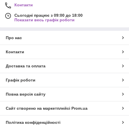
Контакти
Сьогодні працює з 09:00 до 18:00
Показати весь графік роботи
Про нас
Контакти
Доставка та оплата
Графік роботи
Повна версія сайту
Сайт створено на маркетплейсі
Prom.ua
Політика конфіденційності