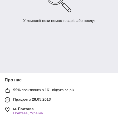
У компанії поки немає товарів або послуг
Про нас
99% позитивних з 161 відгука за рік
Працює з 28.05.2013
м. Полтава
Полтава, Україна