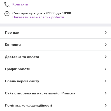
Контакти
Сьогодні працює з 09:00 до 18:00
Показати весь графік роботи
Про нас
Контакти
Доставка та оплата
Графік роботи
Повна версія сайту
Сайт створено на маркетплейсі
Prom.ua
Політика конфіденційності