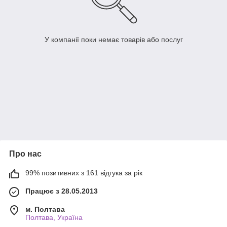
У компанії поки немає товарів або послуг
Про нас
99% позитивних з 161 відгука за рік
Працює з 28.05.2013
м. Полтава
Полтава, Україна